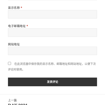
显示名称
*
电子邮箱地址
*
网站地址
在此浏览器中保存我的显示名称、邮箱地址和网站地址，以便下次
评论时使用。
文
上一篇
章