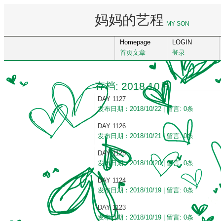
妈妈的艺程
MY SON
Homepage
LOGIN
首页文章
登录
存档: 2018 10月
DAY 1127
发布日期：2018/10/22 | 留言: 0条
DAY 1126
发布日期：2018/10/21 | 留言: 0条
DAY 1125
发布日期：2018/10/20 | 留言: 0条
DAY 1124
发布日期：2018/10/19 | 留言: 0条
DAY 1123
发布日期：2018/10/19 | 留言: 0条