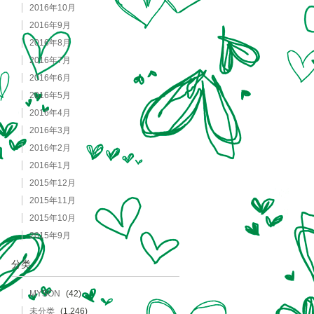
2016年10月
2016年9月
2016年8月
2016年7月
2016年6月
2016年5月
2016年4月
2016年3月
2016年2月
2016年1月
2015年12月
2015年11月
2015年10月
2015年9月
分类
MYSON
(42)
未分类
(1,246)