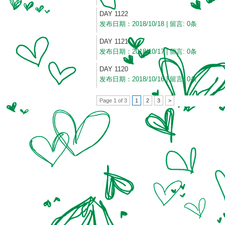
DAY 1122
发布日期：2018/10/18 | 留言: 0条
DAY 1121
发布日期：2018/10/17 | 留言: 0条
DAY 1120
发布日期：2018/10/16 | 留言: 0条
Page 1 of 3
1
2
3
>