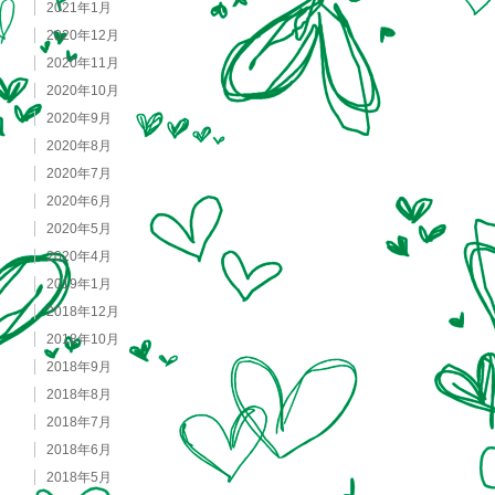
2021年1月
2020年12月
2020年11月
2020年10月
2020年9月
2020年8月
2020年7月
2020年6月
2020年5月
2020年4月
2019年1月
2018年12月
2018年10月
2018年9月
2018年8月
2018年7月
2018年6月
2018年5月