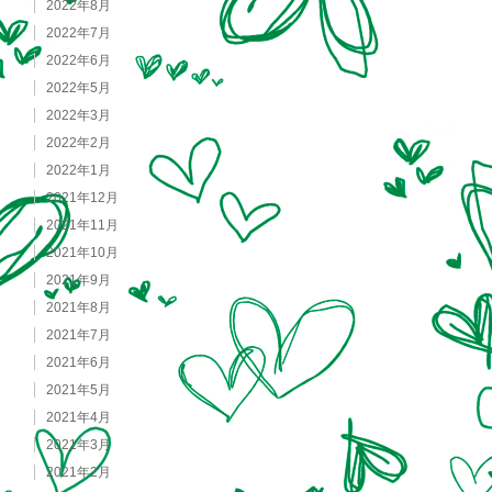
2022年8月
2022年7月
2022年6月
2022年5月
2022年3月
2022年2月
2022年1月
2021年12月
2021年11月
2021年10月
2021年9月
2021年8月
2021年7月
2021年6月
2021年5月
2021年4月
2021年3月
2021年2月