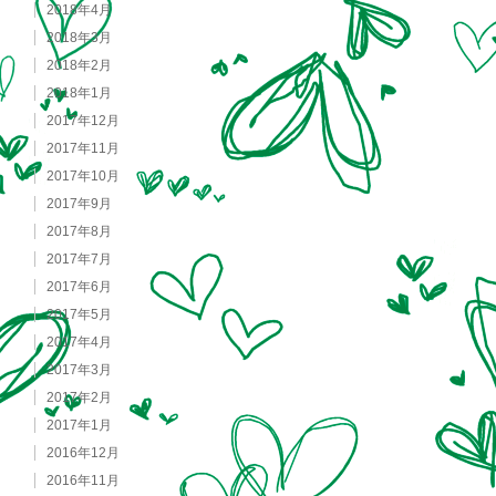
2018年4月
2018年3月
2018年2月
2018年1月
2017年12月
2017年11月
2017年10月
2017年9月
2017年8月
2017年7月
2017年6月
2017年5月
2017年4月
2017年3月
2017年2月
2017年1月
2016年12月
2016年11月