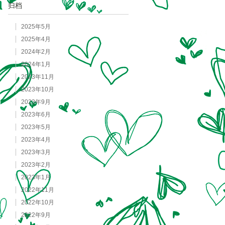
归档
2025年5月
2025年4月
2024年2月
2024年1月
2023年11月
2023年10月
2023年9月
2023年6月
2023年5月
2023年4月
2023年3月
2023年2月
2023年1月
2022年11月
2022年10月
2022年9月