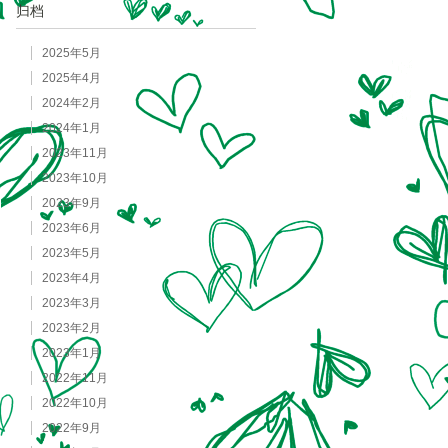
归档
2025年5月
2025年4月
2024年2月
2024年1月
2023年11月
2023年10月
2023年9月
2023年6月
2023年5月
2023年4月
2023年3月
2023年2月
2023年1月
2022年11月
2022年10月
2022年9月