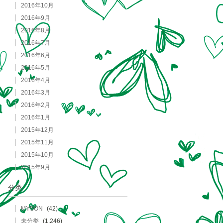
2016年10月
2016年9月
2016年8月
2016年7月
2016年6月
2016年5月
2016年4月
2016年3月
2016年2月
2016年1月
2015年12月
2015年11月
2015年10月
2015年9月
分类
MYSON
(42)
未分类
(1,246)