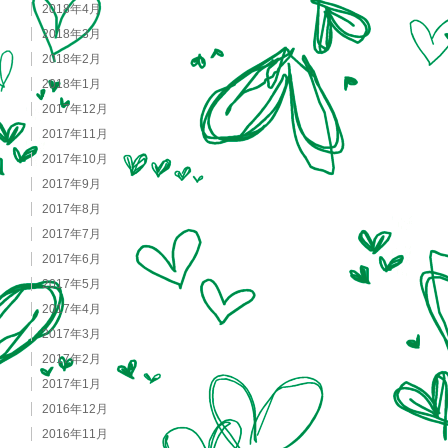
2018年4月
2018年3月
2018年2月
2018年1月
2017年12月
2017年11月
2017年10月
2017年9月
2017年8月
2017年7月
2017年6月
2017年5月
2017年4月
2017年3月
2017年2月
2017年1月
2016年12月
2016年11月