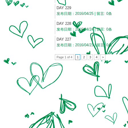
DAY 229
发布日期：2016/04/25 | 留言: 0条
DAY 228
发布日期：2016/04/24 | 留言: 0条
DAY 227
发布日期：2016/04/23 | 留言: 0条
Page 1 of 4
1
2
3
4
>