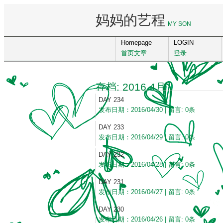
妈妈的艺程
MY SON
Homepage
LOGIN
首页文章
登录
存档: 2016 4月
DAY 234
发布日期：2016/04/30 | 留言: 0条
DAY 233
发布日期：2016/04/29 | 留言: 0条
DAY 232
发布日期：2016/04/28 | 留言: 0条
DAY 231
发布日期：2016/04/27 | 留言: 0条
DAY 230
发布日期：2016/04/26 | 留言: 0条