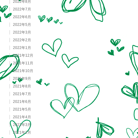
2022年8月
2022年7月
2022年6月
2022年5月
2022年3月
2022年2月
2022年1月
2021年12月
2021年11月
2021年10月
2021年9月
2021年8月
2021年7月
2021年6月
2021年5月
2021年4月
2021年3月
2021年2月