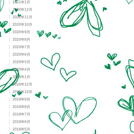
2021年1月
2020年12月
2020年11月
2020年10月
2020年9月
2020年8月
2020年7月
2020年6月
2020年5月
2020年4月
2019年1月
2018年12月
2018年10月
2018年9月
2018年8月
2018年7月
2018年6月
2018年5月