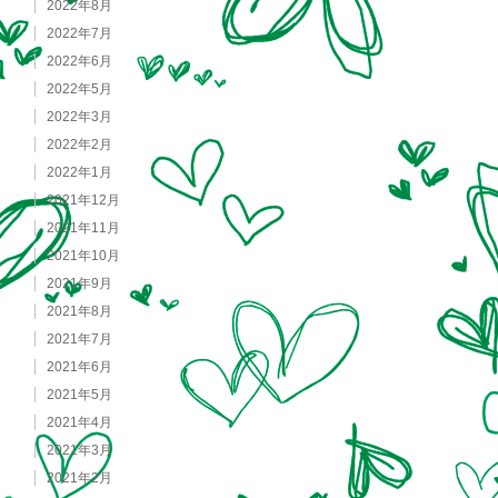
2022年8月
2022年7月
2022年6月
2022年5月
2022年3月
2022年2月
2022年1月
2021年12月
2021年11月
2021年10月
2021年9月
2021年8月
2021年7月
2021年6月
2021年5月
2021年4月
2021年3月
2021年2月