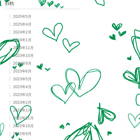
归档
2025年5月
2025年4月
2024年2月
2024年1月
2023年11月
2023年10月
2023年9月
2023年6月
2023年5月
2023年4月
2023年3月
2023年2月
2023年1月
2022年11月
2022年10月
2022年9月