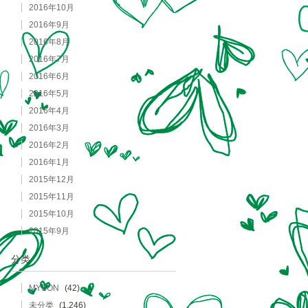
2016年10月
2016年9月
2016年8月
2016年7月
2016年6月
2016年5月
2016年4月
2016年3月
2016年2月
2016年1月
2015年12月
2015年11月
2015年10月
2015年9月
分类
MYSON
(42)
未分类
(1,246)