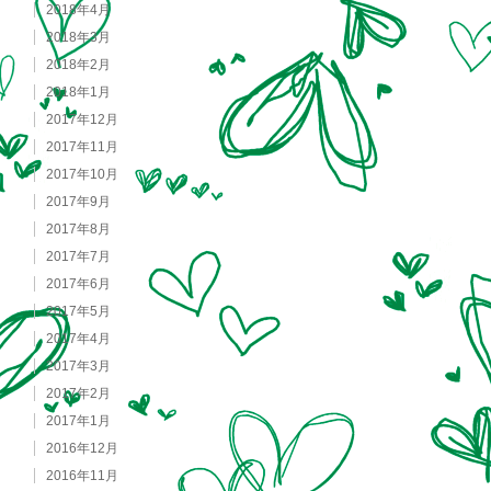
2018年4月
2018年3月
2018年2月
2018年1月
2017年12月
2017年11月
2017年10月
2017年9月
2017年8月
2017年7月
2017年6月
2017年5月
2017年4月
2017年3月
2017年2月
2017年1月
2016年12月
2016年11月