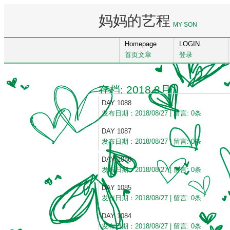
妈妈的艺程
MY SON
Homepage
LOGIN
首页文章
登录
存档: 2018 8月
DAY 1088
发布日期：2018/08/27 | 留言: 0条
DAY 1087
发布日期：2018/08/27 | 留言: 0条
DAY 1086
发布日期：2018/08/27 | 留言: 0条
DAY 1085
发布日期：2018/08/27 | 留言: 0条
DAY 1084
发布日期：2018/08/27 | 留言: 0条