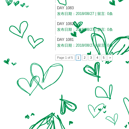
DAY 1083
发布日期：2018/08/27 | 留言: 0条
DAY 1082
发布日期：2018/08/27 | 留言: 0条
DAY 1081
发布日期：2018/08/27 | 留言: 0条
Page 1 of 5
1
2
3
4
5
>