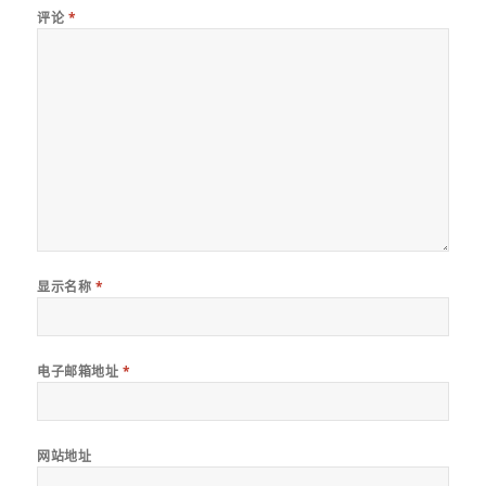
评论
*
显示名称
*
电子邮箱地址
*
网站地址