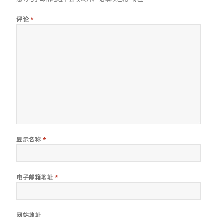
评论
*
显示名称
*
电子邮箱地址
*
网站地址