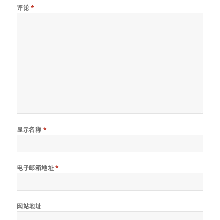
评论
*
显示名称
*
电子邮箱地址
*
网站地址