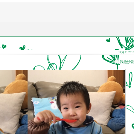
12月 2, 201
我抢沙