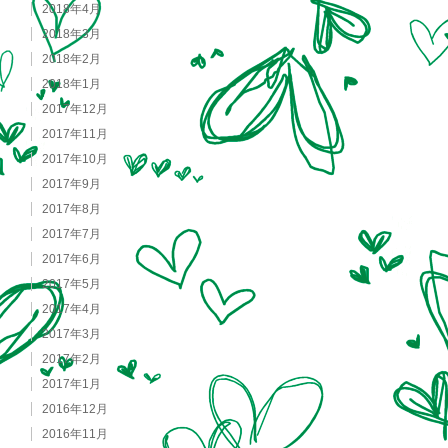
2018年4月
2018年3月
2018年2月
2018年1月
2017年12月
2017年11月
2017年10月
2017年9月
2017年8月
2017年7月
2017年6月
2017年5月
2017年4月
2017年3月
2017年2月
2017年1月
2016年12月
2016年11月