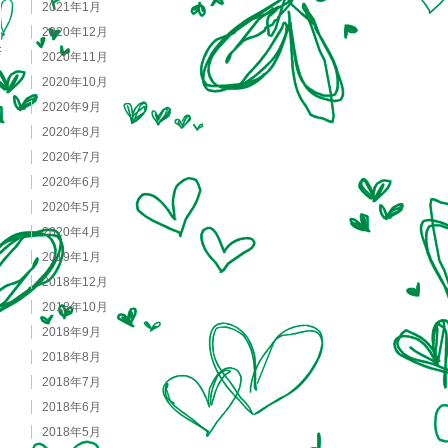
2021年1月
2020年12月
2020年11月
2020年10月
2020年9月
2020年8月
2020年7月
2020年6月
2020年5月
2020年4月
2019年1月
2018年12月
2018年10月
2018年9月
2018年8月
2018年7月
2018年6月
2018年5月