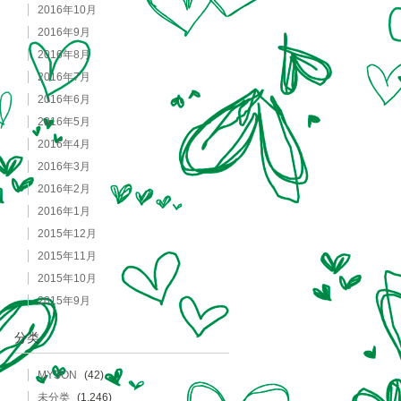
2016年10月
2016年9月
2016年8月
2016年7月
2016年6月
2016年5月
2016年4月
2016年3月
2016年2月
2016年1月
2015年12月
2015年11月
2015年10月
2015年9月
分类
MYSON
(42)
未分类
(1,246)