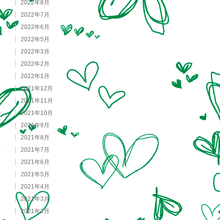
2022年8月
2022年7月
2022年6月
2022年5月
2022年3月
2022年2月
2022年1月
2021年12月
2021年11月
2021年10月
2021年9月
2021年8月
2021年7月
2021年6月
2021年5月
2021年4月
2021年3月
2021年2月