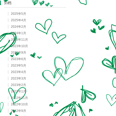
归档
2025年5月
2025年4月
2024年2月
2024年1月
2023年11月
2023年10月
2023年9月
2023年6月
2023年5月
2023年4月
2023年3月
2023年2月
2023年1月
2022年11月
2022年10月
2022年9月