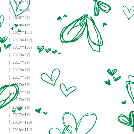
2018年4月
2018年3月
2018年2月
2018年1月
2017年12月
2017年11月
2017年10月
2017年9月
2017年8月
2017年7月
2017年6月
2017年5月
2017年4月
2017年3月
2017年2月
2017年1月
2016年12月
2016年11月