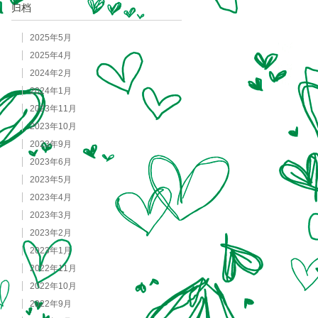
归档
2025年5月
2025年4月
2024年2月
2024年1月
2023年11月
2023年10月
2023年9月
2023年6月
2023年5月
2023年4月
2023年3月
2023年2月
2023年1月
2022年11月
2022年10月
2022年9月