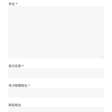
评论
*
显示名称
*
电子邮箱地址
*
网站地址