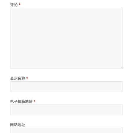
评论
*
显示名称
*
电子邮箱地址
*
网站地址