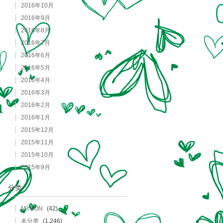
2016年10月
2016年9月
2016年8月
2016年7月
2016年6月
2016年5月
2016年4月
2016年3月
2016年2月
2016年1月
2015年12月
2015年11月
2015年10月
2015年9月
分类
MYSON
(42)
未分类
(1,246)