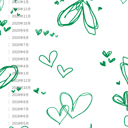
2021年1月
2020年12月
2020年11月
2020年10月
2020年9月
2020年8月
2020年7月
2020年6月
2020年5月
2020年4月
2019年1月
2018年12月
2018年10月
2018年9月
2018年8月
2018年7月
2018年6月
2018年5月