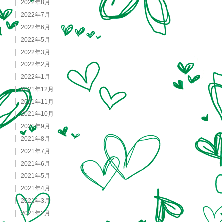
2022年8月
2022年7月
2022年6月
2022年5月
2022年3月
2022年2月
2022年1月
2021年12月
2021年11月
2021年10月
2021年9月
2021年8月
2021年7月
2021年6月
2021年5月
2021年4月
2021年3月
2021年2月