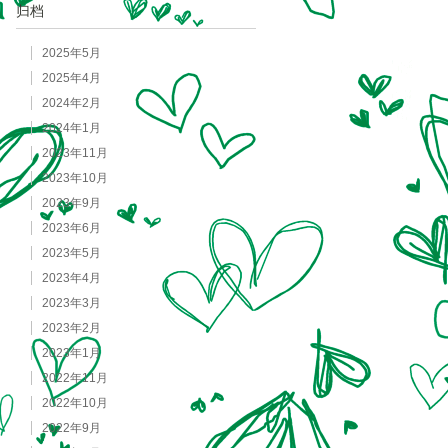
归档
2025年5月
2025年4月
2024年2月
2024年1月
2023年11月
2023年10月
2023年9月
2023年6月
2023年5月
2023年4月
2023年3月
2023年2月
2023年1月
2022年11月
2022年10月
2022年9月