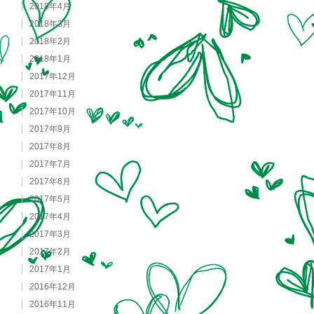
2018年4月
2018年3月
2018年2月
2018年1月
2017年12月
2017年11月
2017年10月
2017年9月
2017年8月
2017年7月
2017年6月
2017年5月
2017年4月
2017年3月
2017年2月
2017年1月
2016年12月
2016年11月