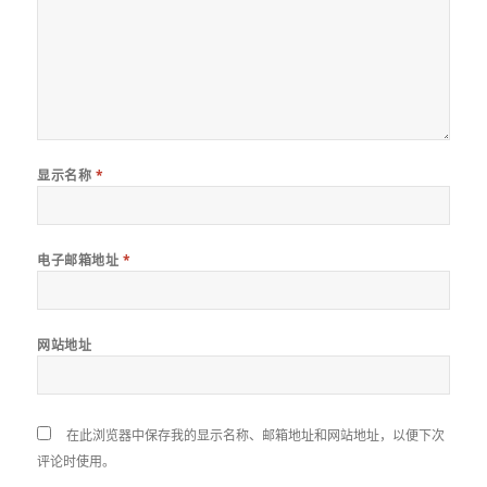
显示名称
*
电子邮箱地址
*
网站地址
在此浏览器中保存我的显示名称、邮箱地址和网站地址，以便下次
评论时使用。