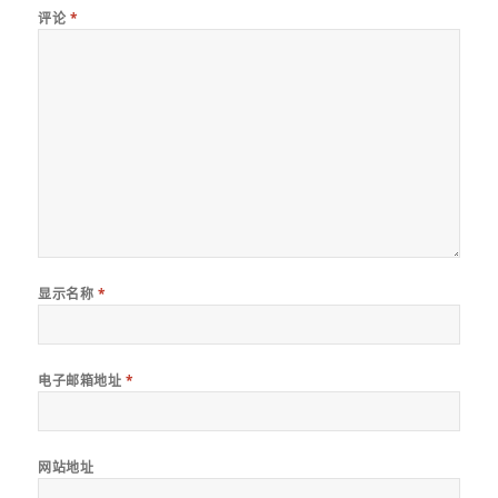
评论
*
显示名称
*
电子邮箱地址
*
网站地址