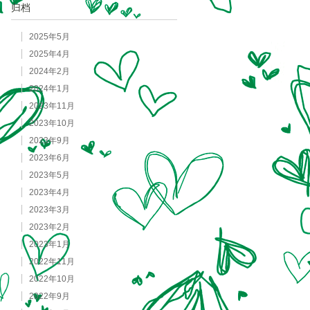
归档
2025年5月
2025年4月
2024年2月
2024年1月
2023年11月
2023年10月
2023年9月
2023年6月
2023年5月
2023年4月
2023年3月
2023年2月
2023年1月
2022年11月
2022年10月
2022年9月