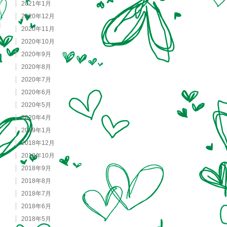
2021年1月
2020年12月
2020年11月
2020年10月
2020年9月
2020年8月
2020年7月
2020年6月
2020年5月
2020年4月
2019年1月
2018年12月
2018年10月
2018年9月
2018年8月
2018年7月
2018年6月
2018年5月