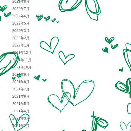
2022年8月
2022年7月
2022年6月
2022年5月
2022年3月
2022年2月
2022年1月
2021年12月
2021年11月
2021年10月
2021年9月
2021年8月
2021年7月
2021年6月
2021年5月
2021年4月
2021年3月
2021年2月