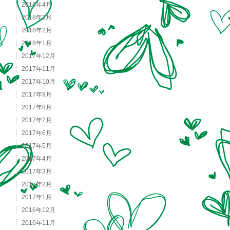
2018年4月
2018年3月
2018年2月
2018年1月
2017年12月
2017年11月
2017年10月
2017年9月
2017年8月
2017年7月
2017年6月
2017年5月
2017年4月
2017年3月
2017年2月
2017年1月
2016年12月
2016年11月