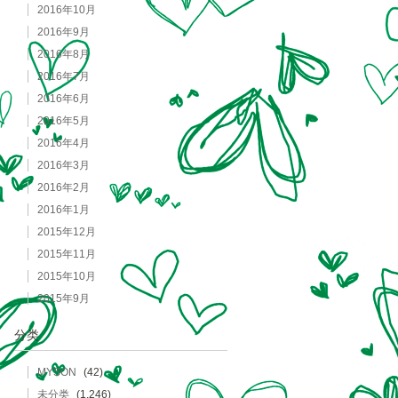
2016年10月
2016年9月
2016年8月
2016年7月
2016年6月
2016年5月
2016年4月
2016年3月
2016年2月
2016年1月
2015年12月
2015年11月
2015年10月
2015年9月
分类
MYSON
(42)
未分类
(1,246)