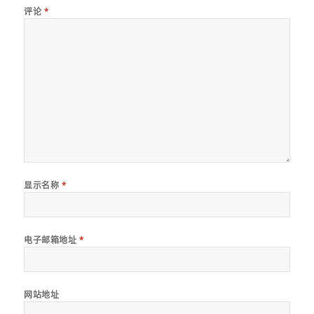
评论
*
显示名称
*
电子邮箱地址
*
网站地址