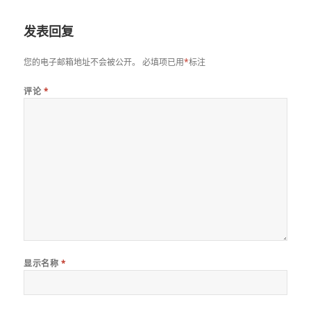
于
发表回复
您的电子邮箱地址不会被公开。
必填项已用
*
标注
评论
*
显示名称
*