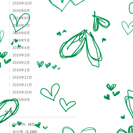
2016年10月
2016年9月
2016年8月
2016年7月
2016年6月
2016年5月
2016年4月
2016年3月
2016年2月
2016年1月
2015年12月
2015年11月
2015年10月
2015年9月
分类
MYSON
(42)
未分类
(1,246)