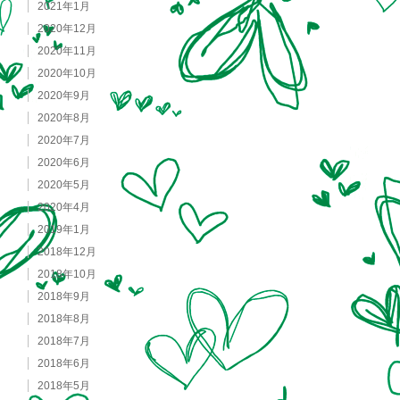
2021年1月
2020年12月
2020年11月
2020年10月
2020年9月
2020年8月
2020年7月
2020年6月
2020年5月
2020年4月
2019年1月
2018年12月
2018年10月
2018年9月
2018年8月
2018年7月
2018年6月
2018年5月