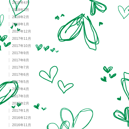
2018年4月
2018年3月
2018年2月
2018年1月
2017年12月
2017年11月
2017年10月
2017年9月
2017年8月
2017年7月
2017年6月
2017年5月
2017年4月
2017年3月
2017年2月
2017年1月
2016年12月
2016年11月