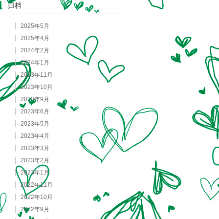
归档
2025年5月
2025年4月
2024年2月
2024年1月
2023年11月
2023年10月
2023年9月
2023年6月
2023年5月
2023年4月
2023年3月
2023年2月
2023年1月
2022年11月
2022年10月
2022年9月