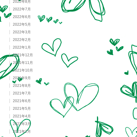
2022年8月
2022年7月
2022年6月
2022年5月
2022年3月
2022年2月
2022年1月
2021年12月
2021年11月
2021年10月
2021年9月
2021年8月
2021年7月
2021年6月
2021年5月
2021年4月
2021年3月
2021年2月