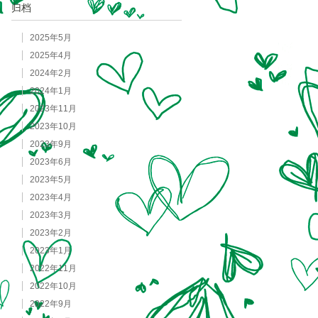
归档
2025年5月
2025年4月
2024年2月
2024年1月
2023年11月
2023年10月
2023年9月
2023年6月
2023年5月
2023年4月
2023年3月
2023年2月
2023年1月
2022年11月
2022年10月
2022年9月