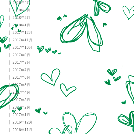
2018年4月
2018年3月
2018年2月
2018年1月
2017年12月
2017年11月
2017年10月
2017年9月
2017年8月
2017年7月
2017年6月
2017年5月
2017年4月
2017年3月
2017年2月
2017年1月
2016年12月
2016年11月