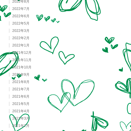
2022年8月
2022年7月
2022年6月
2022年5月
2022年3月
2022年2月
2022年1月
2021年12月
2021年11月
2021年10月
2021年9月
2021年8月
2021年7月
2021年6月
2021年5月
2021年4月
2021年3月
2021年2月