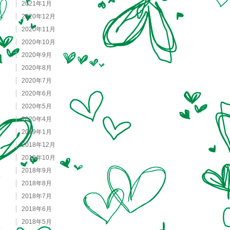
2021年1月
2020年12月
2020年11月
2020年10月
2020年9月
2020年8月
2020年7月
2020年6月
2020年5月
2020年4月
2019年1月
2018年12月
2018年10月
2018年9月
2018年8月
2018年7月
2018年6月
2018年5月