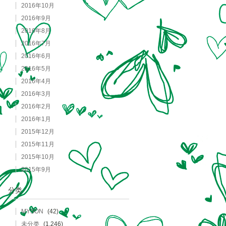
2016年10月
2016年9月
2016年8月
2016年7月
2016年6月
2016年5月
2016年4月
2016年3月
2016年2月
2016年1月
2015年12月
2015年11月
2015年10月
2015年9月
分类
MYSON
(42)
未分类
(1,246)