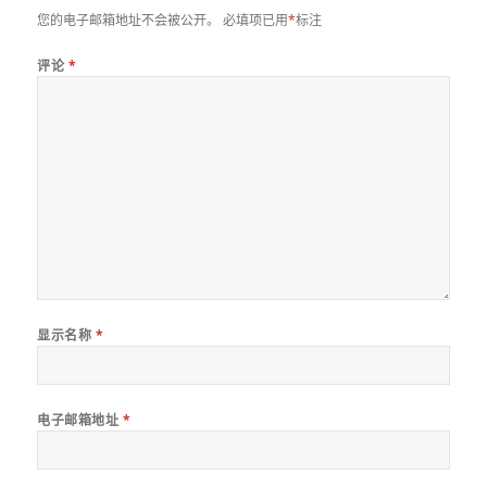
您的电子邮箱地址不会被公开。
必填项已用
*
标注
评论
*
显示名称
*
电子邮箱地址
*