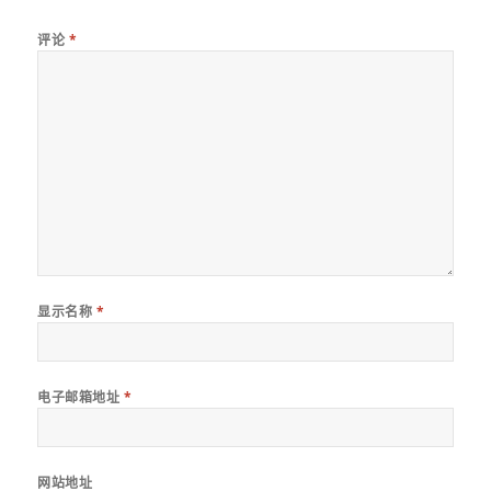
评论
*
显示名称
*
电子邮箱地址
*
网站地址