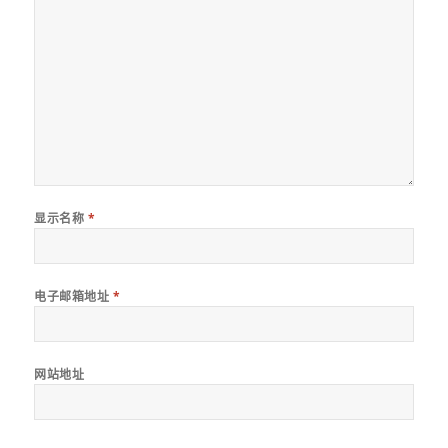
显示名称
*
电子邮箱地址
*
网站地址