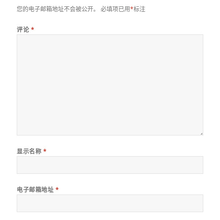
您的电子邮箱地址不会被公开。
必填项已用
*
标注
评论
*
显示名称
*
电子邮箱地址
*