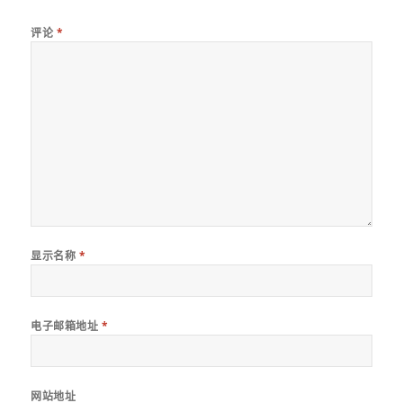
评论
*
显示名称
*
电子邮箱地址
*
网站地址