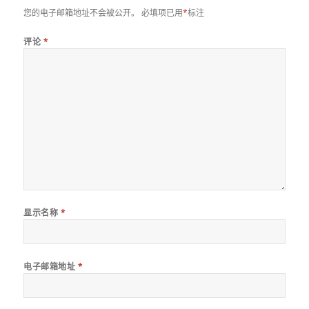
您的电子邮箱地址不会被公开。
必填项已用
*
标注
评论
*
显示名称
*
电子邮箱地址
*