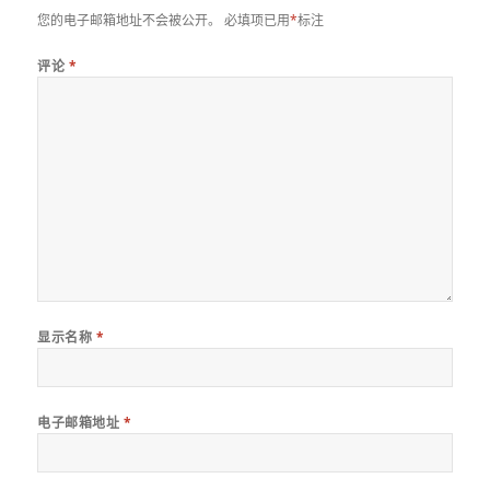
您的电子邮箱地址不会被公开。
必填项已用
*
标注
评论
*
显示名称
*
电子邮箱地址
*