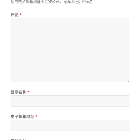
您的电子邮箱地址不会被公开。
必填项已用
*
标注
评论
*
显示名称
*
电子邮箱地址
*