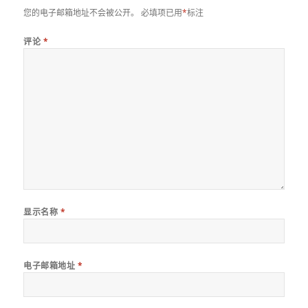
您的电子邮箱地址不会被公开。
必填项已用
*
标注
评论
*
显示名称
*
电子邮箱地址
*