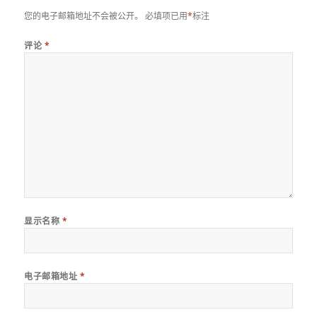
您的电子邮箱地址不会被公开。
必填项已用
*
标注
评论
*
显示名称
*
电子邮箱地址
*