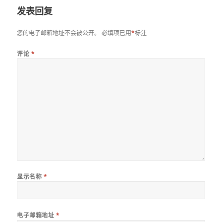
发表回复
您的电子邮箱地址不会被公开。
必填项已用
*
标注
评论
*
显示名称
*
电子邮箱地址
*