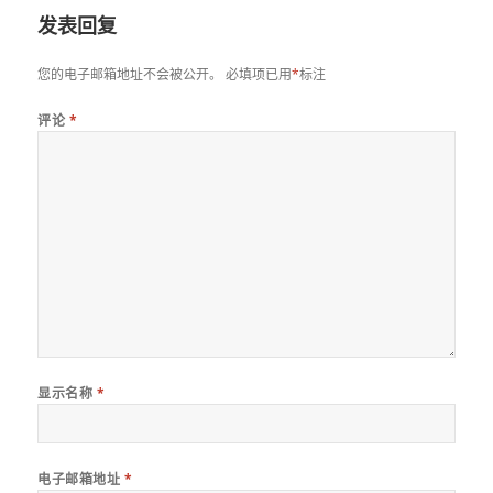
发表回复
您的电子邮箱地址不会被公开。
必填项已用
*
标注
评论
*
显示名称
*
电子邮箱地址
*