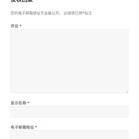
您的电子邮箱地址不会被公开。
必填项已用
*
标注
评论
*
显示名称
*
电子邮箱地址
*