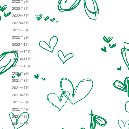
2022年8月
2022年7月
2022年6月
2022年5月
2022年3月
2022年2月
2022年1月
2021年12月
2021年11月
2021年10月
2021年9月
2021年8月
2021年7月
2021年6月
2021年5月
2021年4月
2021年3月
2021年2月