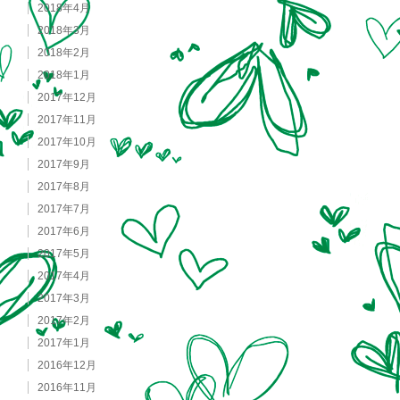
2018年4月
2018年3月
2018年2月
2018年1月
2017年12月
2017年11月
2017年10月
2017年9月
2017年8月
2017年7月
2017年6月
2017年5月
2017年4月
2017年3月
2017年2月
2017年1月
2016年12月
2016年11月