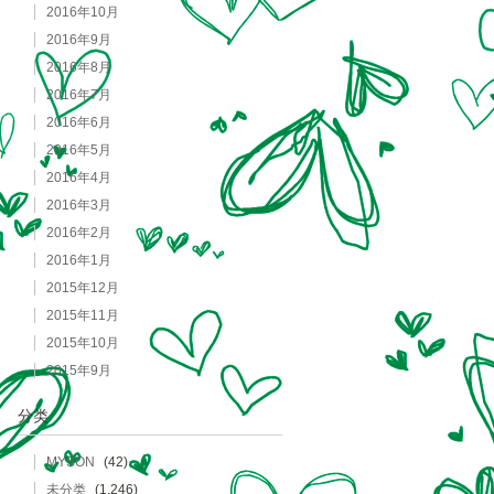
2016年10月
2016年9月
2016年8月
2016年7月
2016年6月
2016年5月
2016年4月
2016年3月
2016年2月
2016年1月
2015年12月
2015年11月
2015年10月
2015年9月
分类
MYSON
(42)
未分类
(1,246)