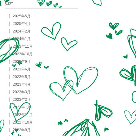
归档
2025年5月
2025年4月
2024年2月
2024年1月
2023年11月
2023年10月
2023年9月
2023年6月
2023年5月
2023年4月
2023年3月
2023年2月
2023年1月
2022年11月
2022年10月
2022年9月