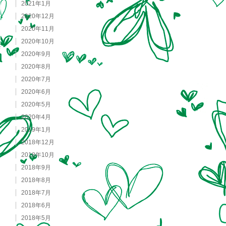
2021年1月
2020年12月
2020年11月
2020年10月
2020年9月
2020年8月
2020年7月
2020年6月
2020年5月
2020年4月
2019年1月
2018年12月
2018年10月
2018年9月
2018年8月
2018年7月
2018年6月
2018年5月