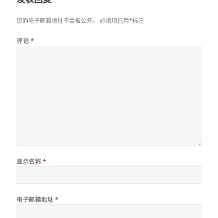
您的电子邮箱地址不会被公开。
必填项已用
*
标注
评论
*
显示名称
*
电子邮箱地址
*