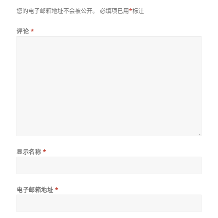
您的电子邮箱地址不会被公开。
必填项已用
*
标注
评论
*
显示名称
*
电子邮箱地址
*