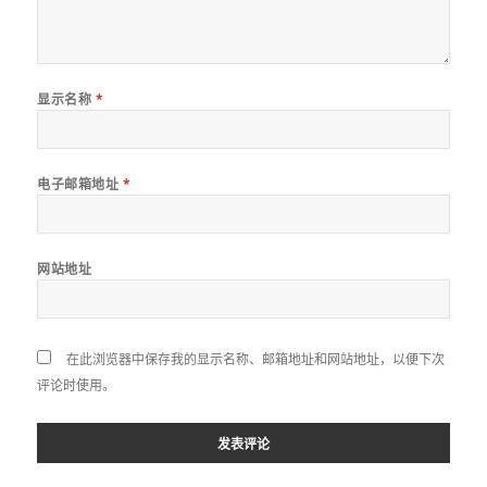
显示名称
*
电子邮箱地址
*
网站地址
在此浏览器中保存我的显示名称、邮箱地址和网站地址，以便下次
评论时使用。