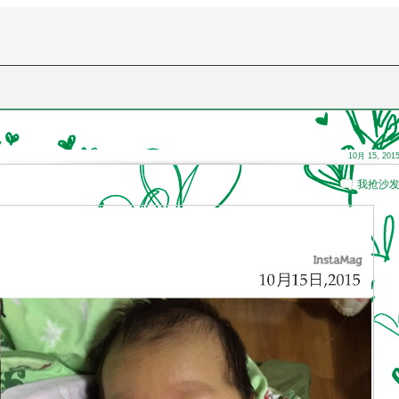
10月 15, 201
我抢沙