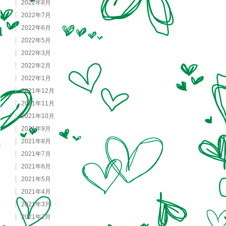
2022年8月
2022年7月
2022年6月
2022年5月
2022年3月
2022年2月
2022年1月
2021年12月
2021年11月
2021年10月
2021年9月
2021年8月
2021年7月
2021年6月
2021年5月
2021年4月
2021年3月
2021年2月