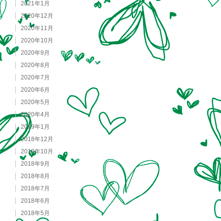
2021年1月
2020年12月
2020年11月
2020年10月
2020年9月
2020年8月
2020年7月
2020年6月
2020年5月
2020年4月
2019年1月
2018年12月
2018年10月
2018年9月
2018年8月
2018年7月
2018年6月
2018年5月