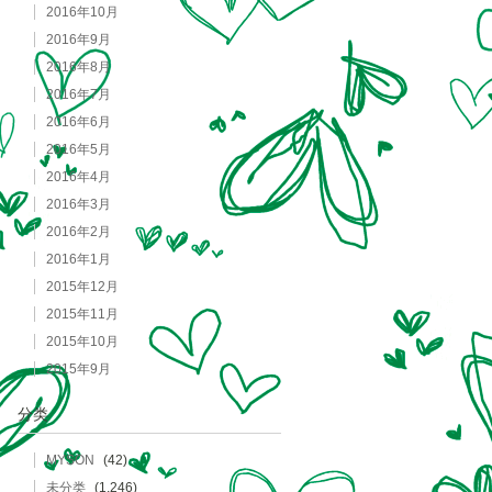
2016年10月
2016年9月
2016年8月
2016年7月
2016年6月
2016年5月
2016年4月
2016年3月
2016年2月
2016年1月
2015年12月
2015年11月
2015年10月
2015年9月
分类
MYSON
(42)
未分类
(1,246)