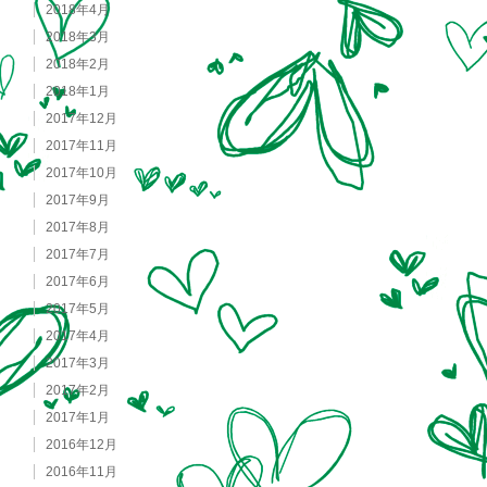
2018年4月
2018年3月
2018年2月
2018年1月
2017年12月
2017年11月
2017年10月
2017年9月
2017年8月
2017年7月
2017年6月
2017年5月
2017年4月
2017年3月
2017年2月
2017年1月
2016年12月
2016年11月