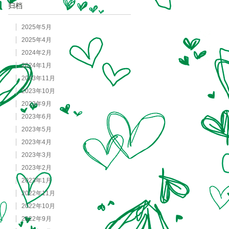
归档
2025年5月
2025年4月
2024年2月
2024年1月
2023年11月
2023年10月
2023年9月
2023年6月
2023年5月
2023年4月
2023年3月
2023年2月
2023年1月
2022年11月
2022年10月
2022年9月