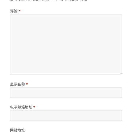
评论
*
显示名称
*
电子邮箱地址
*
网站地址