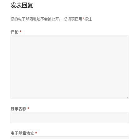
发表回复
您的电子邮箱地址不会被公开。
必填项已用
*
标注
评论
*
显示名称
*
电子邮箱地址
*